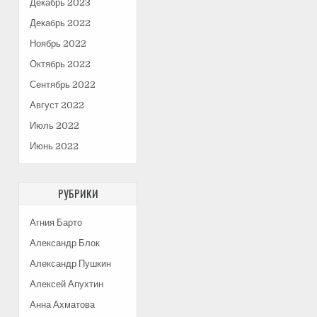
Декабрь 2023
Декабрь 2022
Ноябрь 2022
Октябрь 2022
Сентябрь 2022
Август 2022
Июль 2022
Июнь 2022
РУБРИКИ
Агния Барто
Александр Блок
Александр Пушкин
Алексей Апухтин
Анна Ахматова