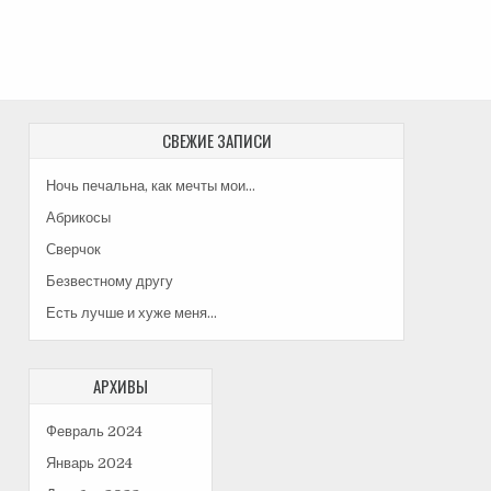
СВЕЖИЕ ЗАПИСИ
Ночь печальна, как мечты мои…
Абрикосы
Сверчок
Безвестному другу
Есть лучше и хуже меня…
АРХИВЫ
Февраль 2024
Январь 2024