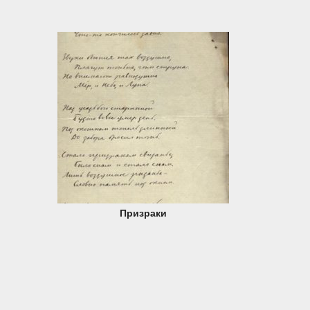
Призраки